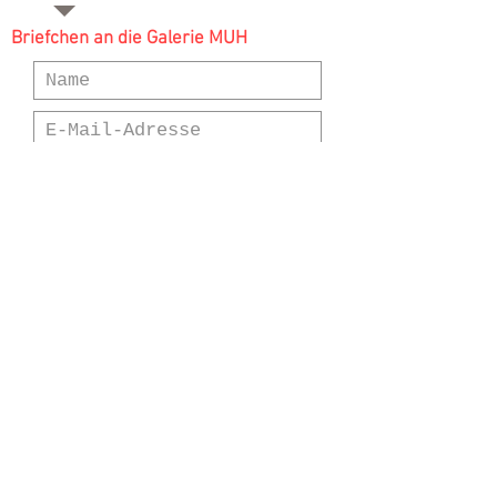
Briefchen an die Galerie MUH
Senden